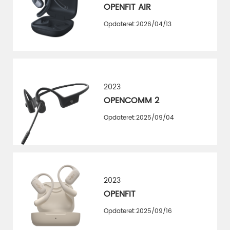
OPENFIT AIR
Opdateret:2026/04/13
2023
OPENCOMM 2
Opdateret:2025/09/04
2023
OPENFIT
Opdateret:2025/09/16