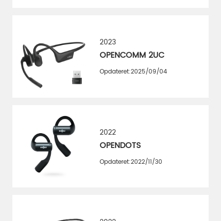
2023
OPENCOMM 2UC
Opdateret:2025/09/04
2022
OPENDOTS
Opdateret:2022/11/30