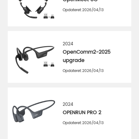
Opdateret:2026/04/13
2024
OpenComm2-2025
upgrade
Opdateret:2026/04/13
2024
OPENRUN PRO 2
Opdateret:2026/04/13