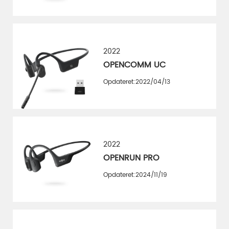
2022
OPENCOMM UC
Opdateret:2022/04/13
2022
OPENRUN PRO
Opdateret:2024/11/19