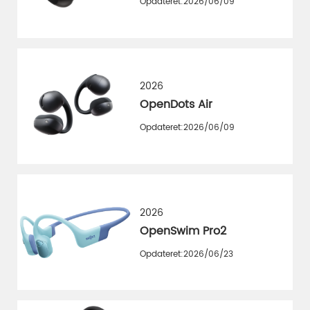
Opdateret:2026/06/09
2026
OpenDots Air
Opdateret:2026/06/09
2026
OpenSwim Pro2
Opdateret:2026/06/23