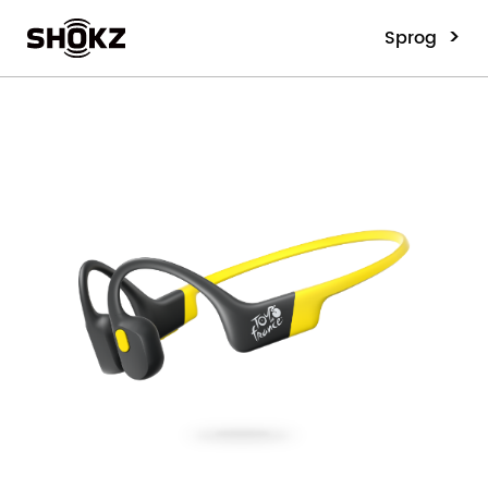
>
Sprog