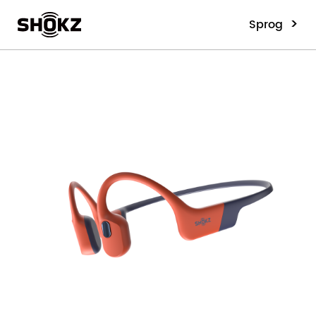
>
Sprog