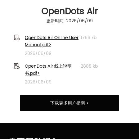
OpenDots Air
更新时间: 2026/06/09
OpenDots Air Online User
1766 kb
Manual.pdf>
2026/06/09
OpenDots Air 线上说明
2888 kb
书.pdf>
2026/06/09
下载更多用户指南 >