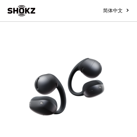
>
简体中文