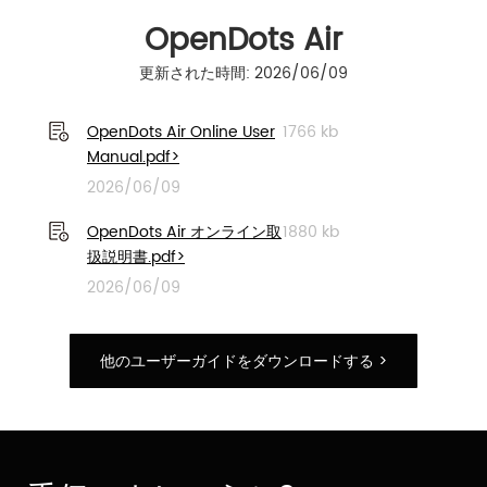
OpenDots Air
更新された時間: 2026/06/09
OpenDots Air Online User
1766 kb
Manual.pdf>
2026/06/09
OpenDots Air オンライン取
1880 kb
扱説明書.pdf>
2026/06/09
他のユーザーガイドをダウンロードする >