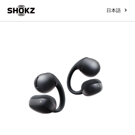
>
日本語