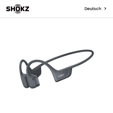
>
Deutsch