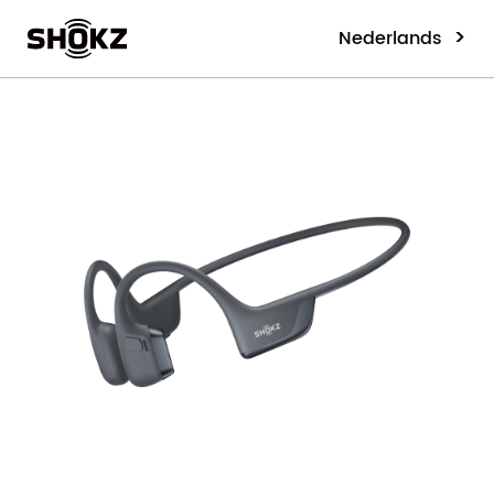
>
Nederlands