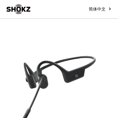
>
简体中文