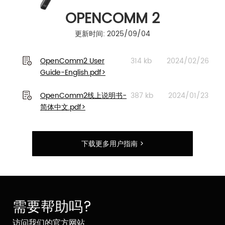
OPENCOMM 2
更新时间: 2025/09/04
OpenComm2 User
314 kb
2024/02/26
Guide-English.pdf>
OpenComm2线上说明书-
387 kb
2024/01/23
简体中文.pdf>
下载更多用户指南 >
需要帮助吗?
访问我们的官方网站