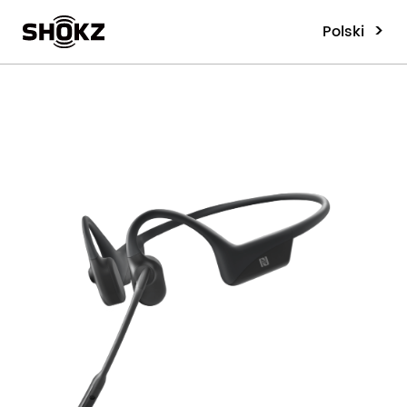
>
Polski