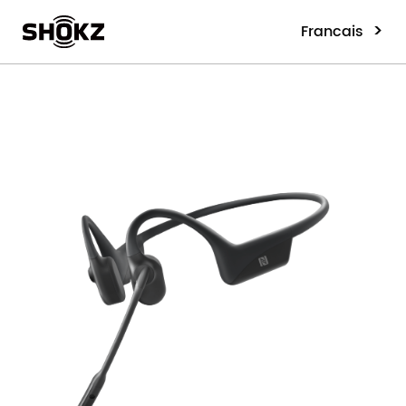
>
Francais