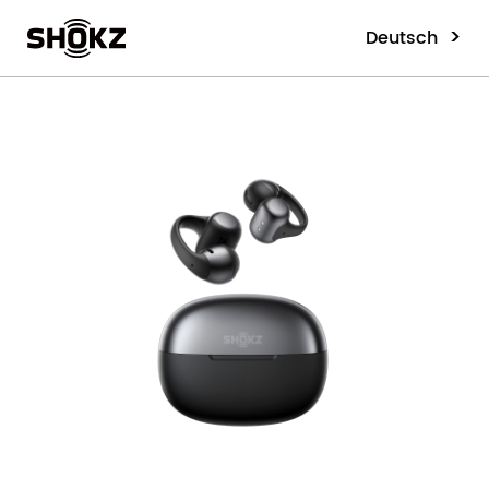
>
Deutsch