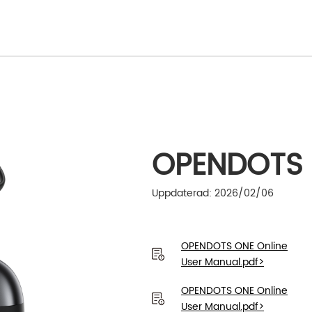
OPENDOTS
Uppdaterad: 2026/02/06
OPENDOTS ONE Online
User Manual.pdf>
OPENDOTS ONE Online
User Manual.pdf>