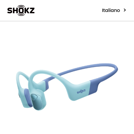
>
Italiano